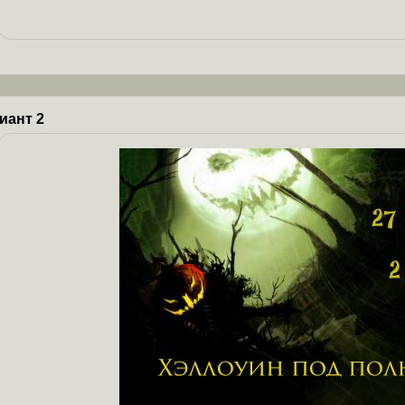
иант 2