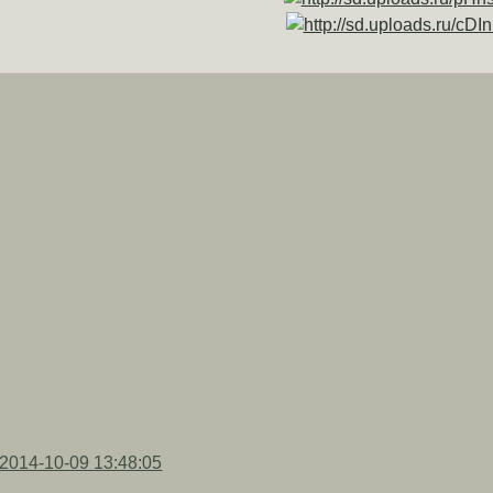
2014-10-09 13:48:05