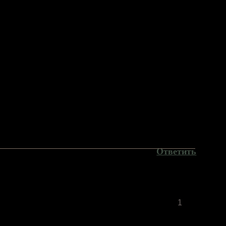
Ответить
1