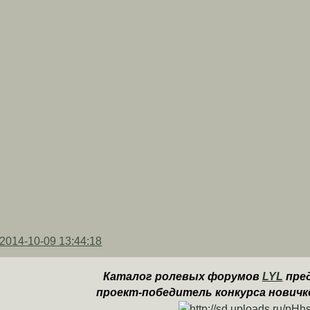
2014-10-09 13:44:18
Каталог ролевых форумов
LYL
пре
проект-победитель конкурса новичк