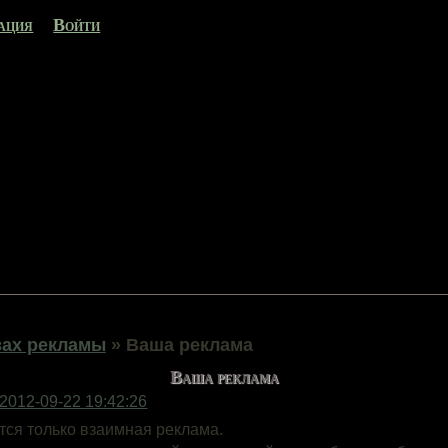
ация
Войти
вах рекламы
»
Ваша реклама
Ваша реклама
2012-09-22 19:42:26
ся только взаимная реклама.