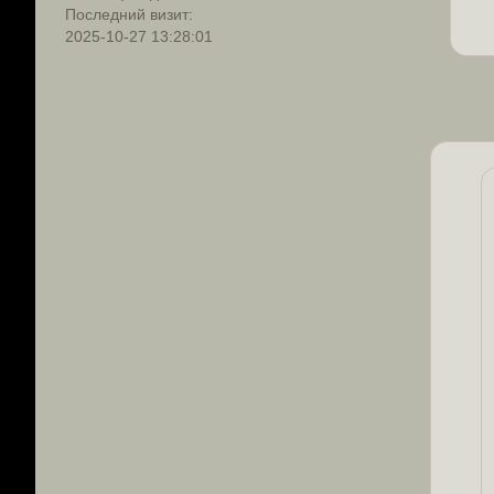
Последний визит:
2025-10-27 13:28:01