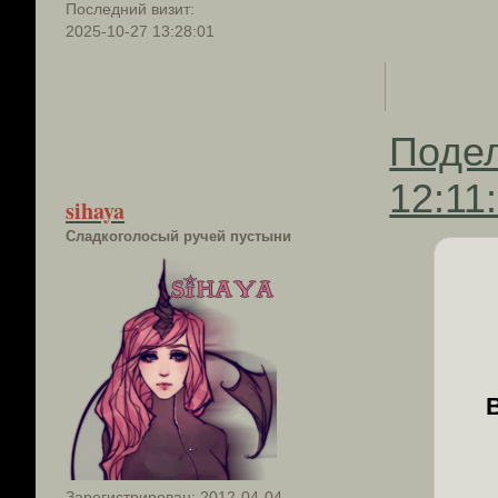
Последний визит:
2025-10-27 13:28:01
Поде
12:11
sihaya
Сладкоголосый ручей пустыни
Зарегистрирован
: 2012-04-04