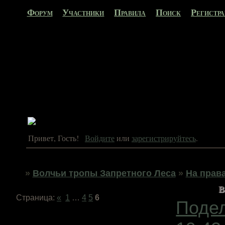
Форум
Участники
Правила
Поиск
Регистр
Привет, Гость!
Войдите
или
зарегистрируйтесь
.
»
Волчьи тропы Запретного Леса
»
На прав
В
Страница:
«
1
…
4
5
6
Поде