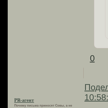
0
Поде
10:58
PR-агент
Почему письма приносят Совы, а не