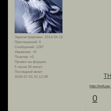
Зарегистрирован
: 2014-04-15
Приглашений:
0
Сообщений:
1287
Уважение:
+0
Позитив:
+0
Провел на форуме:
5 часов 26 минут
Последний визит:
TH
2026-07-01 01:12:08
http://refu
0