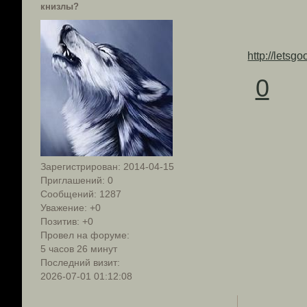
книзлы?
http://lets
0
Зарегистрирован
: 2014-04-15
Приглашений:
0
Сообщений:
1287
Уважение:
+0
Позитив:
+0
Провел на форуме:
5 часов 26 минут
Последний визит:
2026-07-01 01:12:08