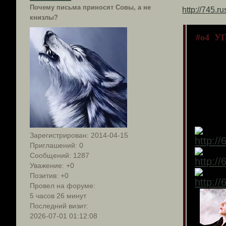
Почему письма приносят Совы, а не
http://745.
книзлы?
#о4 У
Зарегистрирован
: 2014-04-15
Приглашений:
0
Сообщений:
1287
Уважение:
+0
Позитив:
+0
Провел на форуме:
5 часов 26 минут
Последний визит:
2026-07-01 01:12:08