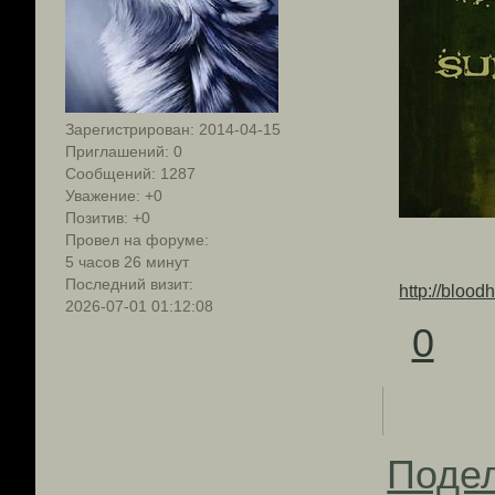
Зарегистрирован
: 2014-04-15
Приглашений:
0
Сообщений:
1287
Уважение:
+0
Позитив:
+0
Провел на форуме:
5 часов 26 минут
Последний визит:
http://blood
2026-07-01 01:12:08
0
Поде