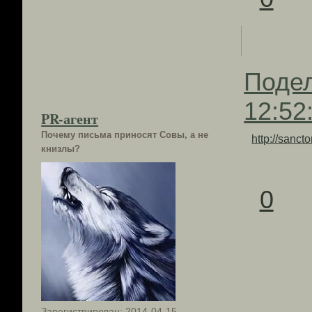
Поде
12:52
PR-агент
Почему письма приносят Совы, а не
http://sanc
книзлы?
0
Зарегистрирован
: 2014-04-15